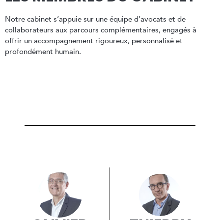
Notre cabinet s’appuie sur une équipe d’avocats et de
collaborateurs aux parcours complémentaires, engagés à
offrir un accompagnement rigoureux, personnalisé et
profondément humain.