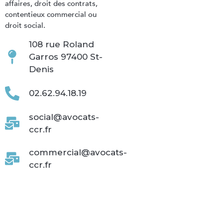
affaires, droit des contrats,
contentieux commercial ou
droit social.
108 rue Roland
Garros 97400 St-
Denis
02.62.94.18.19
social@avocats-
ccr.fr
commercial@avocats-
ccr.fr