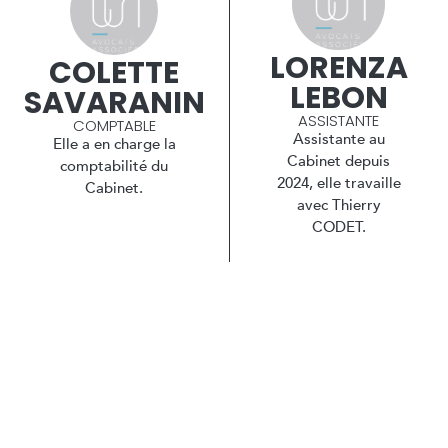
LORENZA
COLETTE
LEBON
SAVARANIN
ASSISTANTE
COMPTABLE
Assistante au
Elle a en charge la
Cabinet depuis
comptabilité du
2024, elle travaille
Cabinet.
avec Thierry
CODET.