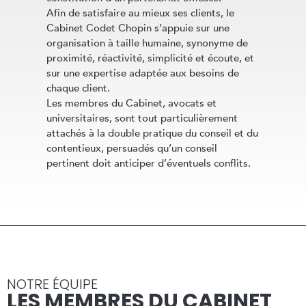
Afin de satisfaire au mieux ses clients, le
Cabinet Codet Chopin s’appuie sur une
organisation à taille humaine, synonyme de
proximité, réactivité, simplicité et écoute, et
sur une expertise adaptée aux besoins de
chaque client.
Les membres du Cabinet, avocats et
universitaires, sont tout particulièrement
attachés à la double pratique du conseil et du
contentieux, persuadés qu’un conseil
pertinent doit anticiper d’éventuels conflits.
NOTRE ÉQUIPE
LES MEMBRES DU CABINET