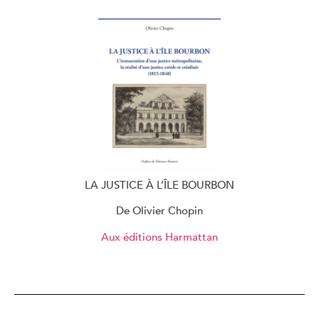
LA JUSTICE À L’ÎLE BOURBON
De Olivier Chopin
Aux éditions Harmattan