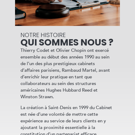
NOTRE HISTOIRE
QUI SOMMES NOUS ?
Thierry Codet et Olivier Chopin ont exercé
ensemble au début des années 1990 au sein
de l’un des plus prestigieux cabinets
d’affaires parisiens, Rambaud Martel, avant
d’enrichir leur pratique en tant que
collaborateurs au sein des structures
américaines Hughes Hubbard Reed et
Winston Strawn.
La création à Saint-Denis en 1999 du Cabinet
est née d’une volonté de mettre cette
expérience au service de leurs clients en y
ajoutant la proximité essentielle à la
constitution d’un partenariat efficace.