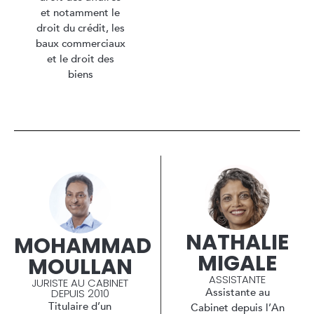
et notamment le
droit du crédit, les
baux commerciaux
et le droit des
biens
NATHALIE
MOHAMMAD
MIGALE
MOULLAN
ASSISTANTE
JURISTE AU CABINET
Assistante au
DEPUIS 2010
Titulaire d’un
Cabinet depuis l’An