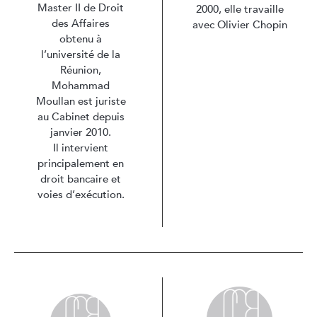
Master II de Droit
2000, elle travaille
des Affaires
avec Olivier Chopin
obtenu à
l’université de la
Réunion,
Mohammad
Moullan est juriste
au Cabinet depuis
janvier 2010.
Il intervient
principalement en
droit bancaire et
voies d’exécution.