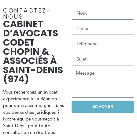
CONTACTEZ-
NOUS
CABINET
D’AVOCATS
CODET
CHOPIN &
ASSOCIÉS À
SAINT-DENIS
(974)
Vous recherchez un avocat
expérimenté à La Réunion
pour vous accompagner dans
ENVOYER
vos démarches juridiques ?
Notre équipe vous reçoit à
Saint-Denis pour toute
consultation en droit des